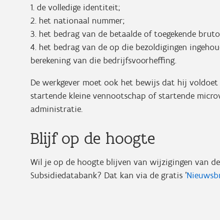
1. de volledige identiteit;
2. het nationaal nummer;
3. het bedrag van de betaalde of toegekende bruto
4. het bedrag van de op die bezoldigingen ingehou
berekening van die bedrijfsvoorheffing.
De werkgever moet ook het bewijs dat hij voldoet 
startende kleine vennootschap of startende micr
administratie.
Blijf op de hoogte
Wil je op de hoogte blijven van wijzigingen van d
Subsidiedatabank? Dat kan via de gratis '
Nieuwsbr