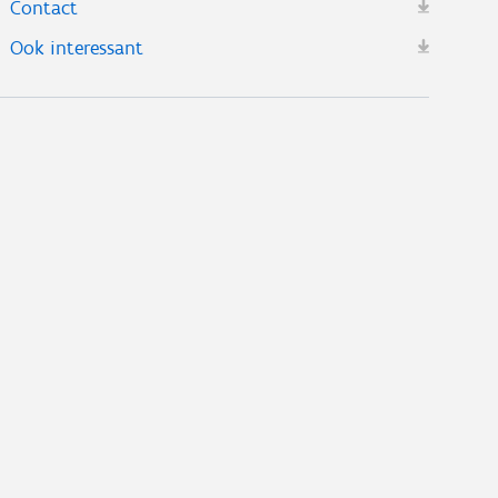
Contact
Ook interessant