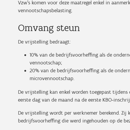
Vzw’s komen voor deze maatregel enkel in aanmerk
vennootschapsbelasting.
Omvang steun
De vrijstelling bedraagt:
10% van de bedrijfsvoorheffing als de ondern
vennootschap;
20% van de bedrijfsvoorheffing als de onder
microvennootschap.
De vrijstelling kan enkel worden toegepast tijden
eerste dag van de maand na de eerste KBO‑inschrij
De vrijstelling wordt per werknemer berekend. Zij
bedrijfsvoorheffing die werd ingehouden op de be