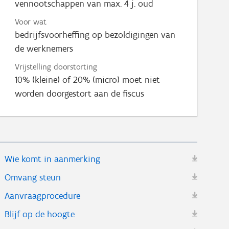
vennootschappen van max. 4 j. oud
Voor wat
bedrijfsvoorheffing op bezoldigingen van
de werknemers
Vrijstelling doorstorting
10% (kleine) of 20% (micro) moet niet
worden doorgestort aan de fiscus
Wie komt in aanmerking
Omvang steun
Aanvraagprocedure
Blijf op de hoogte