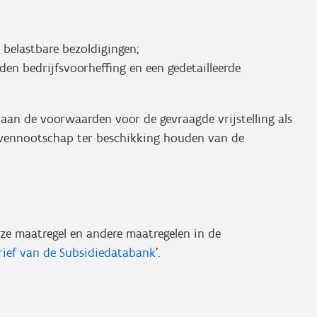
 belastbare bezoldigingen;
den bedrijfsvoorheffing en een gedetailleerde
aan de voorwaarden voor de gevraagde vrijstelling als
ovennootschap ter beschikking houden van de
eze maatregel en andere maatregelen in de
ief van de Subsidiedatabank
'.