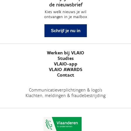
de nieuwsbrief
Kies welk nieuws je wil
ontvangen in je mailbox
Schrijf je nu in
Werken bij VLAIO
Studies
VLAIO-app
VLAIO AWARDS
Contact
Communicatieverplichtingen & logo's
Klachten, meldingen & fraudebestrijding