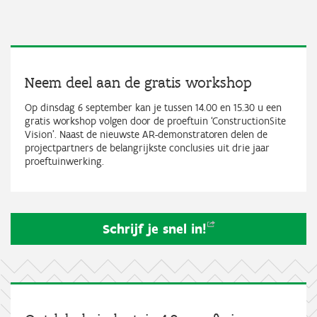
Neem deel aan de gratis workshop
Op dinsdag 6 september kan je tussen 14.00 en 15.30 u een
gratis workshop volgen door de proeftuin ‘ConstructionSite
Vision’. Naast de nieuwste AR-demonstratoren delen de
projectpartners de belangrijkste conclusies uit drie jaar
proeftuinwerking.
Schrijf je snel
in!