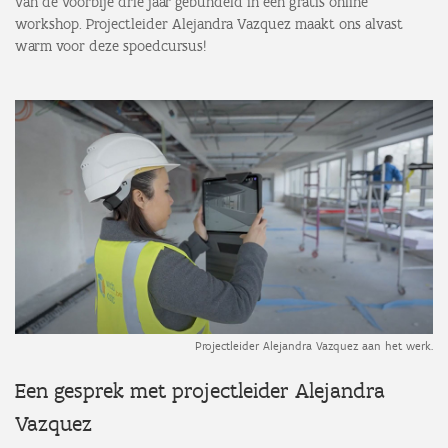
van de voorbije drie jaar gebundeld in een gratis online
workshop. Projectleider Alejandra Vazquez maakt ons alvast
warm voor deze spoedcursus!
Projectleider Alejandra Vazquez aan het werk.
Een gesprek met projectleider Alejandra
Vazquez