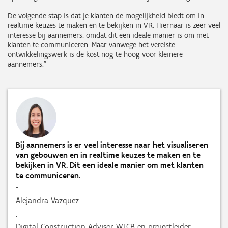
De volgende stap is dat je klanten de mogelijkheid biedt om in
realtime keuzes te maken en te bekijken in VR. Hiernaar is zeer veel
interesse bij aannemers, omdat dit een ideale manier is om met
klanten te communiceren. Maar vanwege het vereiste
ontwikkelingswerk is de kost nog te hoog voor kleinere
aannemers.”
Bij aannemers is er veel interesse naar het visualiseren
van gebouwen en in realtime keuzes te maken en te
bekijken in VR. Dit een ideale manier om met klanten
te communiceren.
-
Alejandra Vazquez
,
Digital Construction Advisor WTCB en projectleider