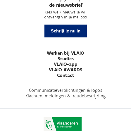
de nieuwsbrief
Kies welk nieuws je wil
ontvangen in je mailbox
Schrijf je nu in
Werken bij VLAIO
Studies
VLAIO-app
VLAIO AWARDS
Contact
Communicatieverplichtingen & logo's
Klachten, meldingen & fraudebestrijding