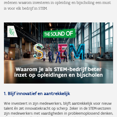
redenen waarom investeren in opleiding en bijscholing een must
is voor elk bedrijf in STEM.
1. Blijf innovatief en aantrekkelijk
Wie investeert in zijn medewerkers, blijft aantrekkelijk voor nieuw
talent én zet innovatiekracht op scherp. Zeker in de STEM-sectoren
zijn medewerkers met vaardigheden in probleemoplossend denken,