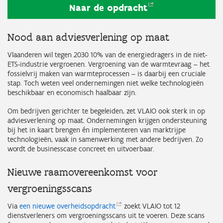
Naar de
opdracht
Nood aan adviesverlening op maat
Vlaanderen wil tegen 2030 10% van de energiedragers in de niet-
ETS-industrie vergroenen. Vergroening van de warmtevraag – het
fossielvrij maken van warmteprocessen – is daarbij een cruciale
stap. Toch weten veel ondernemingen niet welke technologieën
beschikbaar en economisch haalbaar zijn.
Om bedrijven gerichter te begeleiden, zet VLAIO ook sterk in op
adviesverlening op maat. Ondernemingen krijgen ondersteuning
bij het in kaart brengen én implementeren van marktrijpe
technologieën, vaak in samenwerking met andere bedrijven. Zo
wordt de businesscase concreet en uitvoerbaar.
Nieuwe raamovereenkomst voor
vergroeningsscans
Via
een nieuwe
overheidsopdracht
zoekt VLAIO tot 12
dienstverleners om vergroeningsscans uit te voeren. Deze scans