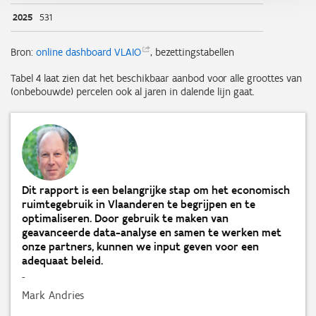
2025
531
Bron:
online dashboard
VLAIO
, bezettingstabellen
Tabel 4 laat zien dat het beschikbaar aanbod voor alle groottes van
(onbebouwde) percelen ook al jaren in dalende lijn gaat.
Dit rapport is een belangrijke stap om het economisch
ruimtegebruik in Vlaanderen te begrijpen en te
optimaliseren. Door gebruik te maken van
geavanceerde data-analyse en samen te werken met
onze partners, kunnen we input geven voor een
adequaat beleid.
-
Mark Andries
,