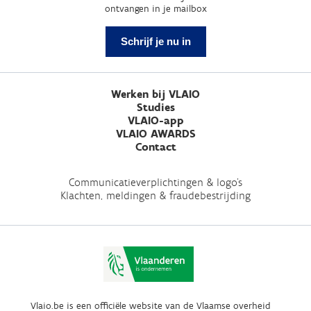
ontvangen in je mailbox
Schrijf je nu in
Werken bij VLAIO
Studies
VLAIO-app
VLAIO AWARDS
Contact
Communicatieverplichtingen & logo's
Klachten, meldingen & fraudebestrijding
Vlaio.be is een officiële website van de Vlaamse overheid