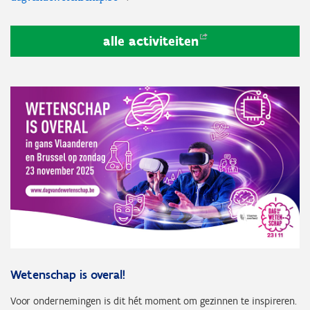
alle
activiteiten
Wetenschap is overal!
Voor ondernemingen is dit hét moment om gezinnen te inspireren.