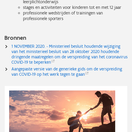
leerplichtonderwijs
stages en activiteiten voor kinderen tot en met 12 jaar
professionele wedstrijden of trainingen van
professionele sporters
Bronnen
1 NOVEMBER 2020. - Ministerieel besluit houdende wijziging
van het ministerieel besluit van 28 oktober 2020 houdende
dringende maatregelen om de verspreiding van het coronavirus
COVID-19 te
beperken
Aangepaste versie van de generieke gids om de verspreiding
van COVID-19 op het werk tegen te
gaan