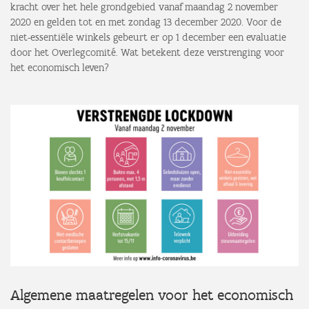
kracht over het hele grondgebied vanaf maandag 2 november
2020 en gelden tot en met zondag 13 december 2020. Voor de
niet-essentiële winkels gebeurt er op 1 december een evaluatie
door het Overlegcomité. Wat betekent deze verstrenging voor
het economisch leven?
Algemene maatregelen voor het economisch