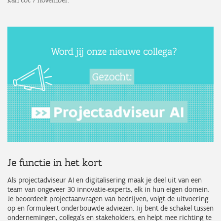
kan tot 7 november.
Je functie in het kort
Als projectadviseur AI en digitalisering maak je deel uit van een
team van ongeveer 30 innovatie-experts, elk in hun eigen domein.
Je beoordeelt projectaanvragen van bedrijven, volgt de uitvoering
op en formuleert onderbouwde adviezen. Jij bent de schakel tussen
ondernemingen, collega’s en stakeholders, en helpt mee richting te