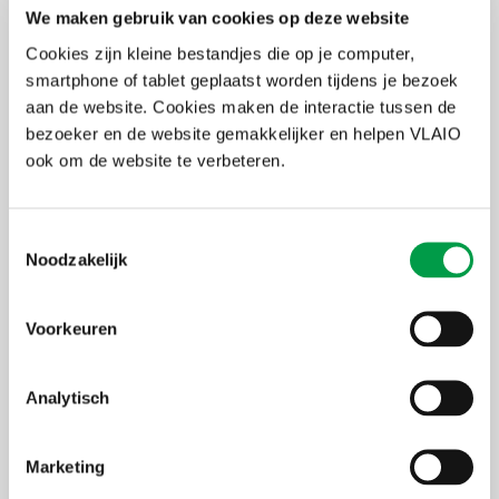
We maken gebruik van cookies op deze website
Cookies zijn kleine bestandjes die op je computer,
smartphone of tablet geplaatst worden tijdens je bezoek
aan de website. Cookies maken de interactie tussen de
bezoeker en de website gemakkelijker en helpen VLAIO
ook om de website te verbeteren.
Toestemmingsselectie
Noodzakelijk
Voorkeuren
Analytisch
Marketing