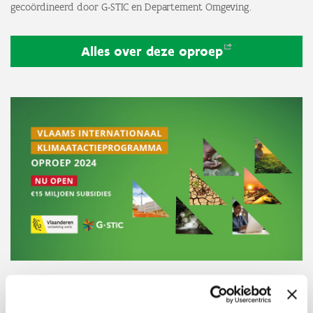
gecoördineerd door G-STIC en Departement Omgeving.
Alles over deze
oproep
4e oproep