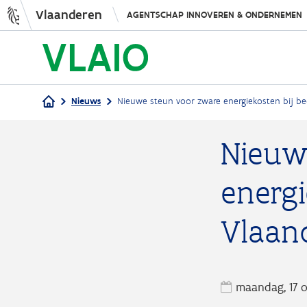
Vlaanderen
AGENTSCHAP INNOVEREN & ONDERNEMEN
Nieuws
Nieuwe steun voor zware energiekosten bij be
Kruimelpad
Nieuw
energi
Vlaan
maandag, 17 