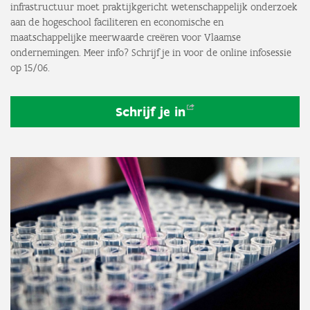
infrastructuur moet praktijkgericht wetenschappelijk onderzoek
aan de hogeschool faciliteren en economische en
maatschappelijke meerwaarde creëren voor Vlaamse
ondernemingen. Meer info? Schrijf je in voor de online infosessie
op 15/06.
Schrijf je
in