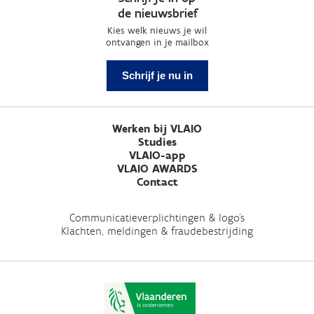
de nieuwsbrief
Kies welk nieuws je wil
ontvangen in je mailbox
Schrijf je nu in
Werken bij VLAIO
Studies
VLAIO-app
VLAIO AWARDS
Contact
Communicatieverplichtingen & logo's
Klachten, meldingen & fraudebestrijding