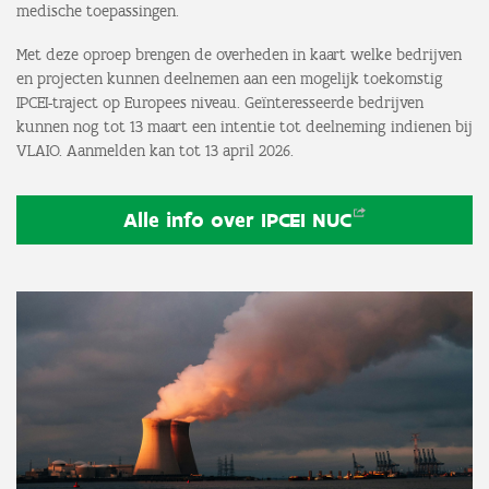
medische toepassingen.
Met deze oproep brengen de overheden in kaart welke bedrijven
en projecten kunnen deelnemen aan een mogelijk toekomstig
IPCEI-traject op Europees niveau. Geïnteresseerde bedrijven
kunnen nog tot 13 maart een intentie tot deelneming indienen bij
VLAIO. Aanmelden kan tot 13 april 2026.
Alle info over IPCEI
NUC