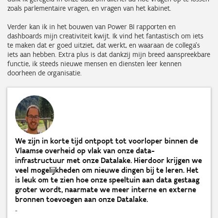
zoals parlementaire vragen, en vragen van het kabinet.
Verder kan ik in het bouwen van Power BI rapporten en
dashboards mijn creativiteit kwijt. Ik vind het fantastisch om iets
te maken dat er goed uitziet, dat werkt, en waaraan de collega’s
iets aan hebben. Extra plus is dat dankzij mijn breed aanspreekbare
functie, ik steeds nieuwe mensen en diensten leer kennen
doorheen de organisatie.
We zijn in korte tijd ontpopt tot voorloper binnen de
Vlaamse overheid op vlak van onze data-
infrastructuur met onze Datalake. Hierdoor krijgen we
veel mogelijkheden om nieuwe dingen bij te leren. Het
is leuk om te zien hoe onze speeltuin aan data gestaag
groter wordt, naarmate we meer interne en externe
bronnen toevoegen aan onze Datalake.
-