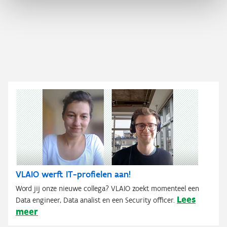
VLAIO werft IT-profielen aan!
Word jij onze nieuwe collega? VLAIO zoekt momenteel een
Lees
Data engineer, Data analist en een Security officer.
meer