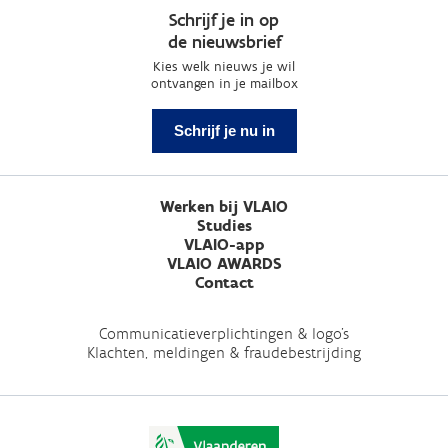
Schrijf je in op
de nieuwsbrief
Kies welk nieuws je wil
ontvangen in je mailbox
Schrijf je nu in
Werken bij VLAIO
Studies
VLAIO-app
VLAIO AWARDS
Contact
Communicatieverplichtingen & logo's
Klachten, meldingen & fraudebestrijding