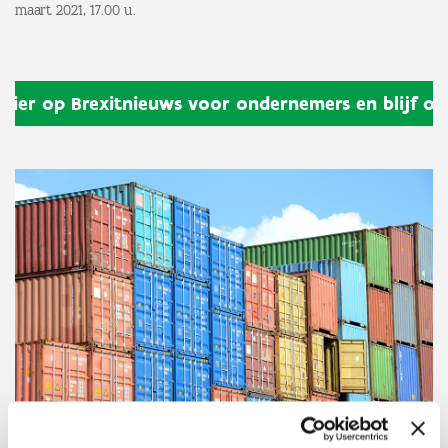
maart 2021, 17.00 u.
hier op Brexitnieuws voor ondernemers en blijf o
Waarom deze steun?