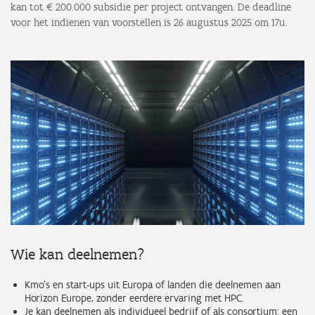
kan tot € 200.000 subsidie per project ontvangen. De deadline
voor het indienen van voorstellen is 26 augustus 2025 om 17u.
Wie kan deelnemen?
Kmo’s en start-ups uit Europa of landen die deelnemen aan
Horizon Europe, zonder eerdere ervaring met HPC.
Je kan deelnemen als individueel bedrijf of als consortium: een