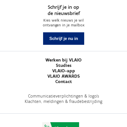
Schrijf je in op
de nieuwsbrief
Kies welk nieuws je wil
ontvangen in je mailbox
Schrijf je nu in
Werken bij VLAIO
Studies
VLAIO-app
VLAIO AWARDS
Contact
Communicatieverplichtingen & logo's
Klachten, meldingen & fraudebestrijding