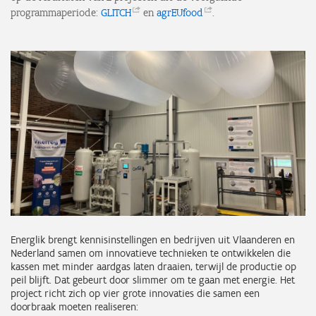
programmaperiode:
GLITCH
en
agrEUfood
.
Energlik brengt kennisinstellingen en bedrijven uit Vlaanderen en
Nederland samen om innovatieve technieken te ontwikkelen die
kassen met minder aardgas laten draaien, terwijl de productie op
peil blijft. Dat gebeurt door slimmer om te gaan met energie. Het
project richt zich op vier grote innovaties die samen een
doorbraak moeten realiseren: