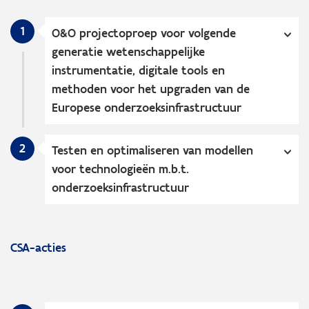
1
O&O projectoproep voor volgende
generatie wetenschappelijke
instrumentatie, digitale tools en
methoden voor het upgraden van de
Europese onderzoeksinfrastructuur
2
Testen en optimaliseren van modellen
voor technologieën m.b.t.
onderzoeksinfrastructuur
CSA-acties