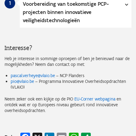
1
Voorbereiding van toekomstige PCP-
projecten binnen innovatieve
veiligheidstechnologieën
Interesse?
Heb je interesse in sommige oproepen of ben je benieuwd naar de
mogelijkheden? Neem dan contact op met:
pascal.verheye@vlaio.be
– NCP Flanders
pio@vlaio.be
– Programma Innovatieve Overheidsopdrachten
(VLAIO)
Neem zeker ook een kijkje op de PIO
EU-Corner webpagina
en
ontdek wat er op Europees niveau gebeurt rond innovatieve
overheidsopdrachten.