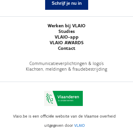
Schrijf je nu in
Werken bij VLAIO
Studies
VLAIO-app
VLAIO AWARDS
Contact
Communicatieverplichtingen & logo's
Klachten, meldingen & fraudebestrijding
Vlaio.be is een officiële website van de Vlaamse overheid
uitgegeven door
VLAIO