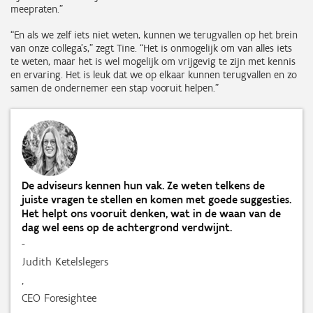
meepraten.”
“En als we zelf iets niet weten, kunnen we terugvallen op het brein
van onze collega’s,” zegt Tine. “Het is onmogelijk om van alles iets
te weten, maar het is wel mogelijk om vrijgevig te zijn met kennis
en ervaring. Het is leuk dat we op elkaar kunnen terugvallen en zo
samen de ondernemer een stap vooruit helpen.”
De adviseurs kennen hun vak. Ze weten telkens de
juiste vragen te stellen en komen met goede suggesties.
Het helpt ons vooruit denken, wat in de waan van de
dag wel eens op de achtergrond verdwijnt.
-
Judith Ketelslegers
,
CEO Foresightee