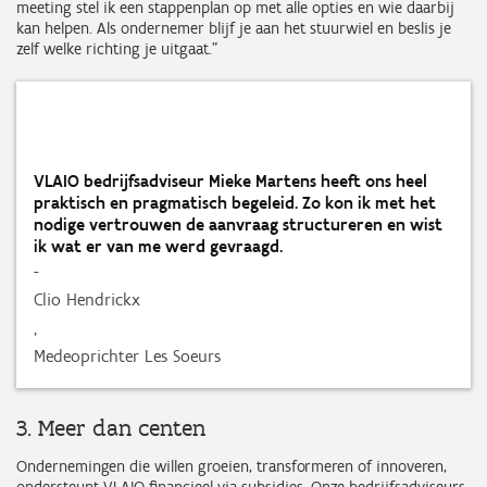
meeting stel ik een stappenplan op met alle opties en wie daarbij
kan helpen. Als ondernemer blijf je aan het stuurwiel en beslis je
zelf welke richting je uitgaat.”
VLAIO bedrijfsadviseur Mieke Martens heeft ons heel
praktisch en pragmatisch begeleid. Zo kon ik met het
nodige vertrouwen de aanvraag structureren en wist
ik wat er van me werd gevraagd.
-
Clio Hendrickx
,
Medeoprichter Les Soeurs
3. Meer dan centen
Ondernemingen die willen groeien, transformeren of innoveren,