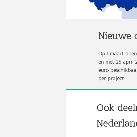
Nieuwe 
Op 1 maart open
en met 26 april 
euro beschikbaa
per project.
Ook deel
Nederlan