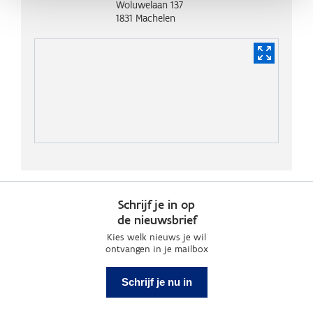
Woluwelaan 137
1831
Machelen
Schrijf je in op
de nieuwsbrief
Kies welk nieuws je wil
ontvangen in je mailbox
Schrijf je nu in