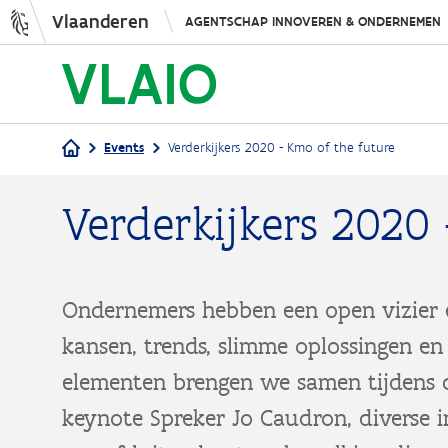
Vlaanderen
AGENTSCHAP INNOVEREN & ONDERNEMEN
Events
Verderkijkers 2020 - Kmo of the future
Kruimelpad
Verderkijkers 2020
Ondernemers hebben een open vizier e
kansen, trends, slimme oplossingen en
elementen brengen we samen tijdens
keynote Spreker Jo Caudron, diverse in