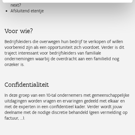
next?
Afsluitend etentje
Voor wie?
Bedrijfsleiders die overwegen hun bedrijf te verkopen of willen
voorbereid zijn als een opportuniteit zich voordoet. Verder is dit
traject interessant voor bedrijfsleiders van familiale
ondernemingen waarbij de overdracht aan een familielid nog
onzeker is.
Confidentialiteit
In deze groep van een 10-tal ondernemers met gemeenschappelijke
uitdagingen worden vragen en ervaringen gedeeld met elkaar en
met de experten in een confidentieel kader. Verder wordt jouw
deelname met de nodige discretie behandeld (geen vermelding op
factuur, …).