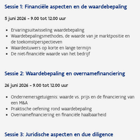
Sessie 1: Financiële aspecten en de waardebepaling
5 juni 2026 - 9.00 tot 12.00 uur
Ervaringsuitwisseling waardebepaling
Waardebepalingsmethodes, de waarde van je marktpositie en
de toekomstperspectieven
Waardestuwers op korte en lange termijn
De niet-financiële waarde van het bedrijf
Sessie 2: Waardebepaling en overnamefinanciering
26 juni 2026 - 9.00 tot 12.00 uur
Ondernemersgetuigenis: waarde vs. prijs en de financiering van
een M&A
Praktische oefening rond waardebepaling
Overnamefinanciering en financiële haalbaarheid
Sessie 3: Juridische aspecten en due diligence