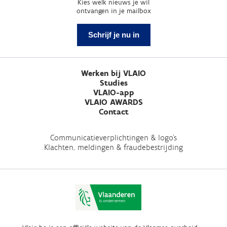
Kies welk nieuws je wil
ontvangen in je mailbox
Schrijf je nu in
Werken bij VLAIO
Studies
VLAIO-app
VLAIO AWARDS
Contact
Communicatieverplichtingen & logo's
Klachten, meldingen & fraudebestrijding