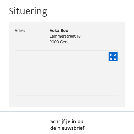
Situering
Adres
Voka Box
Lammerstraat 18
9000
Gent
Schrijf je in op
de nieuwsbrief