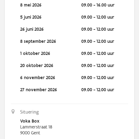
8 mei 2026
09.00 - 16.00 uur
5 juni 2026
09.00 - 12.00 uur
26 juni 2026
09.00 - 12.00 uur
8 september 2026
09.00 - 12.00 uur
1 oktober 2026
09.00 - 12.00 uur
20 oktober 2026
09.00 - 12.00 uur
6 november 2026
09.00 - 12.00 uur
27 november 2026
09.00 - 12.00 uur
Situering
Voka Box
Lammerstraat 18
9000
Gent