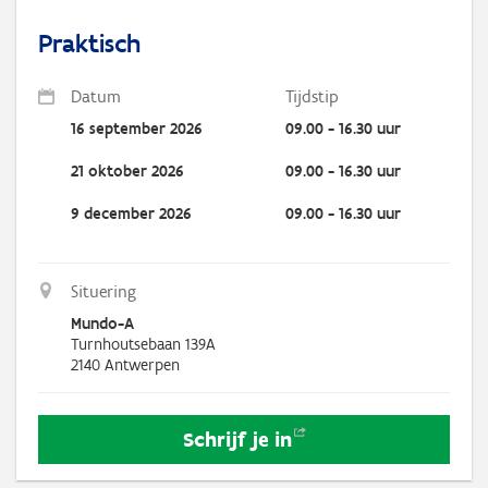
Praktisch
Datum
Tijdstip
16 september 2026
09.00 - 16.30 uur
21 oktober 2026
09.00 - 16.30 uur
9 december 2026
09.00 - 16.30 uur
Situering
Mundo-A
Turnhoutsebaan 139A
2140
Antwerpen
Schrijf je
in