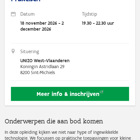
Datum
Tijdstip
18 november 2026 - 2
19.30 - 22.30 uur
december 2026
Situering
UNIZO West-Vlaanderen
Koningin Astridlaan 29
8200
Sint-Michiels
Meer info &
inschrijven
Onderwerpen die aan bod komen
In deze opleiding kijken we niet naar hype of ingewikkelde
technologie. We focussen op praktische toepassingen voor kleine