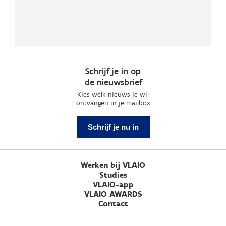
Schrijf je in op
de nieuwsbrief
Kies welk nieuws je wil
ontvangen in je mailbox
Schrijf je nu in
Werken bij VLAIO
Studies
VLAIO-app
VLAIO AWARDS
Contact