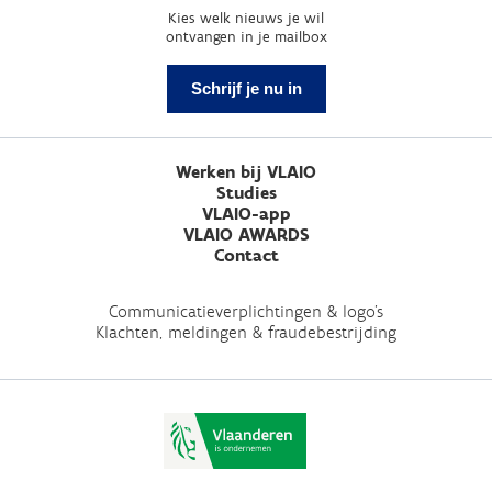
Kies welk nieuws je wil
ontvangen in je mailbox
Schrijf je nu in
Werken bij VLAIO
Studies
VLAIO-app
VLAIO AWARDS
Contact
Communicatieverplichtingen & logo's
Klachten, meldingen & fraudebestrijding