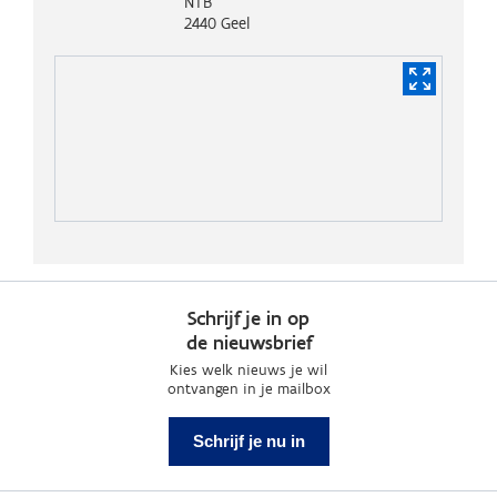
NTB
2440
Geel
Schrijf je in op
de nieuwsbrief
Kies welk nieuws je wil
ontvangen in je mailbox
Schrijf je nu in