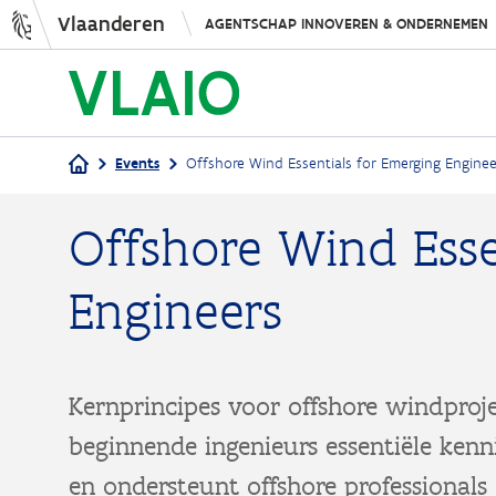
Vlaanderen
AGENTSCHAP INNOVEREN & ONDERNEMEN
Events
Offshore Wind Essentials for Emerging Enginee
Kruimelpad
Offshore Wind Esse
Engineers
Kernprincipes voor offshore windproj
beginnende ingenieurs essentiële kenn
en ondersteunt offshore professionals 