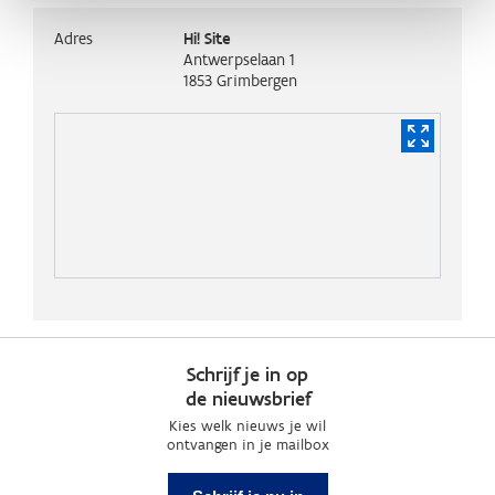
Adres
Hi! Site
Antwerpselaan 1
1853
Grimbergen
Schrijf je in op
de nieuwsbrief
Kies welk nieuws je wil
ontvangen in je mailbox