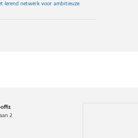
t lerend netwerk voor ambitieuze
offiz
aan 2