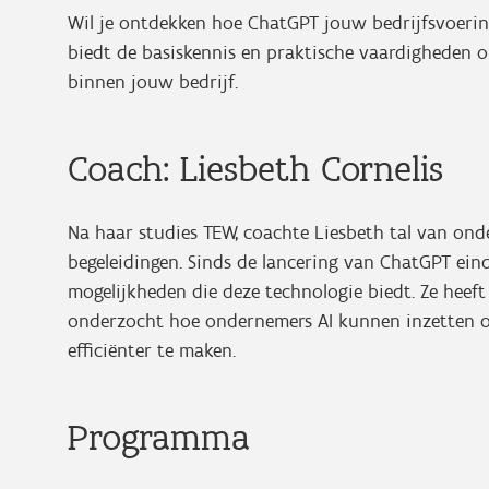
Wil je ontdekken hoe ChatGPT jouw bedrijfsvoering
biedt de basiskennis en praktische vaardigheden o
binnen jouw bedrijf.
Coach: Liesbeth Cornelis
Na haar studies TEW, coachte Liesbeth tal van on
begeleidingen. Sinds de lancering van ChatGPT eind
mogelijkheden die deze technologie biedt. Ze heeft
onderzocht hoe ondernemers AI kunnen inzetten o
efficiënter te maken.
Programma