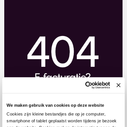
We maken gebruik van cookies op deze website
Cookies zijn kleine bestandjes die op je computer,
smartphone of tablet geplaatst worden tijdens je bezoek