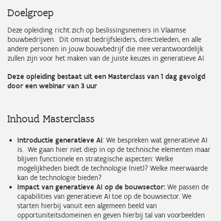
Doelgroep
Deze opleiding richt zich op beslissingsnemers in Vlaamse
bouwbedrijven. Dit omvat bedrijfsleiders, directieleden, en alle
andere personen in jouw bouwbedrijf die mee verantwoordelijk
zullen zijn voor het maken van de juiste keuzes in generatieve AI
Deze opleiding bestaat uit een Masterclass van 1 dag gevolgd
door een webinar van 3 uur
Inhoud Masterclass
Introductie generatieve AI
: We bespreken wat generatieve AI
is. We gaan hier niet diep in op de technische elementen maar
blijven functionele en strategische aspecten: Welke
mogelijkheden biedt de technologie (niet)? Welke meerwaarde
kan de technologie bieden?
Impact van generatieve AI op de bouwsector:
We passen de
capabilities van generatieve AI toe op de bouwsector. We
starten hierbij vanuit een algemeen beeld van
opportuniteitsdomeinen en geven hierbij tal van voorbeelden