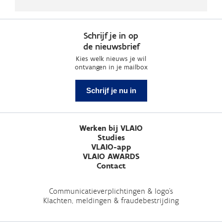
Schrijf je in op
de nieuwsbrief
Kies welk nieuws je wil
ontvangen in je mailbox
Schrijf je nu in
Werken bij VLAIO
Studies
VLAIO-app
VLAIO AWARDS
Contact
Communicatieverplichtingen & logo's
Klachten, meldingen & fraudebestrijding