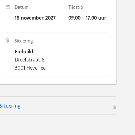
Datum
Tijdstip
18 november 2027
09.00 - 17.00 uur
Situering
Embuild
Dreefstraat 8
3001
Heverlee
Situering