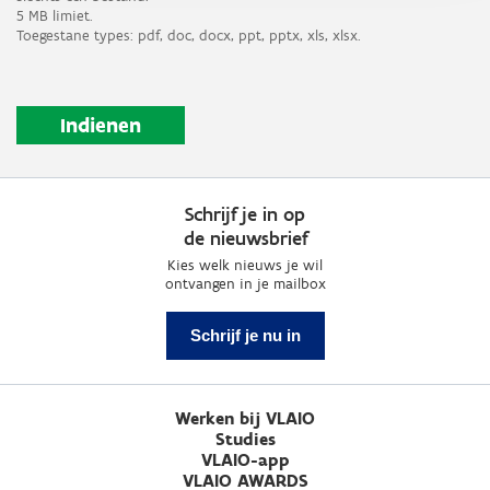
5 MB limiet.
Toegestane types: pdf, doc, docx, ppt, pptx, xls, xlsx.
Schrijf je in op
de nieuwsbrief
Kies welk nieuws je wil
ontvangen in je mailbox
Schrijf je nu in
Werken bij VLAIO
Studies
VLAIO-app
VLAIO AWARDS