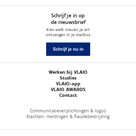
Schrijf je in op
de nieuwsbrief
Kies welk nieuws je wil
ontvangen in je mailbox
Schrijf je nu in
Werken bij VLAIO
Studies
VLAIO-app
VLAIO AWARDS
Contact
Communicatieverplichtingen & logo's
Klachten, meldingen & fraudebestrijding