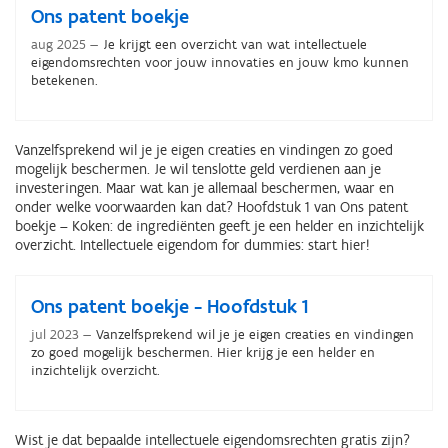
Ons patent boekje
aug 2025
Je krijgt een overzicht van wat intellectuele
eigendomsrechten voor jouw innovaties en jouw kmo kunnen
betekenen.
Vanzelfsprekend wil je je eigen creaties en vindingen zo goed
mogelijk beschermen. Je wil tenslotte geld verdienen aan je
investeringen. Maar wat kan je allemaal beschermen, waar en
onder welke voorwaarden kan dat? Hoofdstuk 1 van Ons patent
boekje – Koken: de ingrediënten geeft je een helder en inzichtelijk
overzicht. Intellectuele eigendom for dummies: start hier!
Ons patent boekje - Hoofdstuk 1
jul 2023
Vanzelfsprekend wil je je eigen creaties en vindingen
zo goed mogelijk beschermen. Hier krijg je een helder en
inzichtelijk overzicht.
Wist je dat bepaalde intellectuele eigendomsrechten gratis zijn?