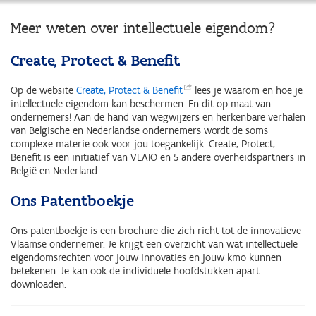
Meer weten over intellectuele eigendom?
Create, Protect & Benefit
Op de website
Create, Protect &
Benefit
lees je waarom en hoe je
intellectuele eigendom kan beschermen. En dit op maat van
ondernemers! Aan de hand van wegwijzers en herkenbare verhalen
van Belgische en Nederlandse ondernemers wordt de soms
complexe materie ook voor jou toegankelijk. Create, Protect,
Benefit is een initiatief van VLAIO en 5 andere overheidspartners in
België en Nederland.
Ons Patentboekje
Ons patentboekje is een brochure die zich richt tot de innovatieve
Vlaamse ondernemer. Je krijgt een overzicht van wat intellectuele
eigendomsrechten voor jouw innovaties en jouw kmo kunnen
betekenen. Je kan ook de individuele hoofdstukken apart
downloaden.