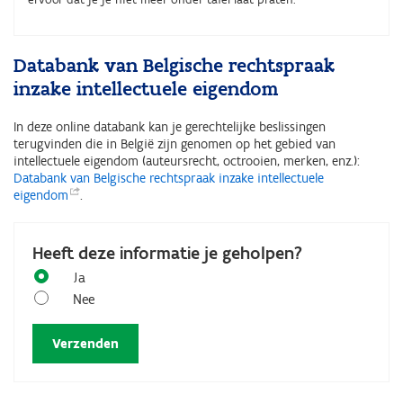
Databank van Belgische rechtspraak
inzake intellectuele eigendom
In deze online databank kan je gerechtelijke beslissingen
terugvinden die in België zijn genomen op het gebied van
intellectuele eigendom (auteursrecht, octrooien, merken, enz.):
Databank van Belgische rechtspraak inzake intellectuele
eigendom
.
Heeft deze informatie je geholpen?
Ja
Nee