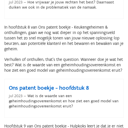
jul 2023
Hoe vrijwaar je jouw rechten het best? Daarnaast
duiken we ook in de problematiek van de namaak.
In hoofdstuk 8 van Ons patent boekje - Keukengeheimen &
onthullingen, gaan we nog wat dieper in op het spanningsveld
tussen het zo snel mogelijk tonen van jouw nieuwe oplossing (op
beurzen, aan potentiële klanten) en het bewaren en bewaken van je
geheim.
Verhullen of onthullen, that's the question. Wanneer doe je wat het
best? Wat is de waarde van een geheimhoudingsovereenkomst en
hoe ziet een goed model van geheimhoudingsovereenkomst eruit?
Ons patent boekje - hoofdstuk 8
jul 2023
Wat is de waarde van een
geheimhoudingsovereenkomst en hoe ziet een goed model van
geheimhoudingsovereenkomst eruit?
Hoofdstuk 9 van Ons patent boekje - Hulpkoks leert je dat je er niet