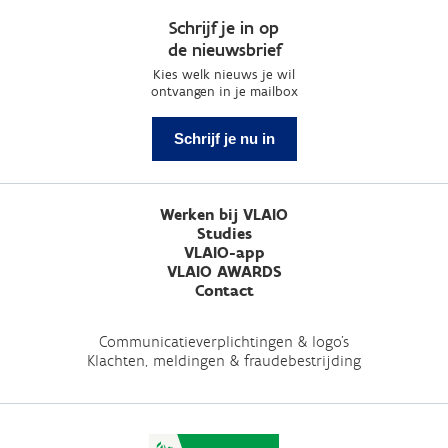
Schrijf je in op
de nieuwsbrief
Kies welk nieuws je wil
ontvangen in je mailbox
Schrijf je nu in
Werken bij VLAIO
Studies
VLAIO-app
VLAIO AWARDS
Contact
Communicatieverplichtingen & logo's
Klachten, meldingen & fraudebestrijding