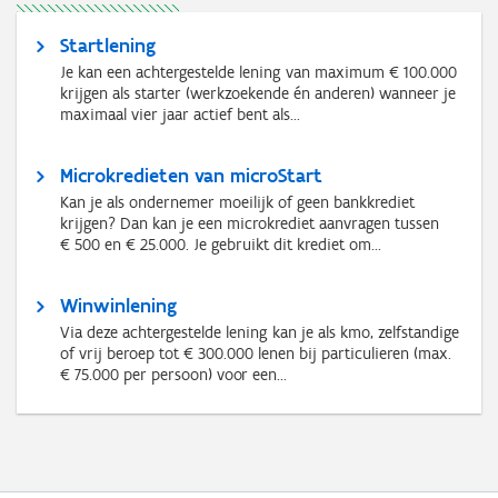
Startlening
Je kan een achtergestelde lening van maximum € 100.000
krijgen als starter (werkzoekende én anderen) wanneer je
maximaal vier jaar actief bent als...
Microkredieten van microStart
Kan je als ondernemer moeilijk of geen bankkrediet
krijgen? Dan kan je een microkrediet aanvragen tussen
€ 500 en € 25.000. Je gebruikt dit krediet om...
Winwinlening
Via deze achtergestelde lening kan je als kmo, zelfstandige
of vrij beroep tot € 300.000 lenen bij particulieren (max.
€ 75.000 per persoon) voor een...