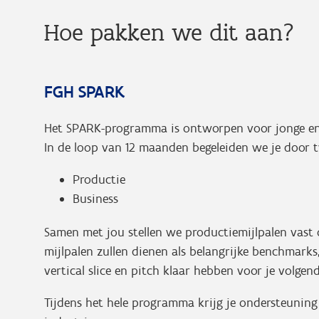
Hoe pakken we dit aan?
FGH SPARK
Het SPARK-programma is ontworpen voor jonge en a
In de loop van 12 maanden begeleiden we je door t
Productie
Business
Samen met jou stellen we productiemijlpalen vast 
mijlpalen zullen dienen als belangrijke benchmarks,
vertical slice en pitch klaar hebben voor je volgen
Tijdens het hele programma krijg je ondersteuning