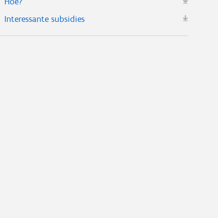
Hoe?
Interessante subsidies