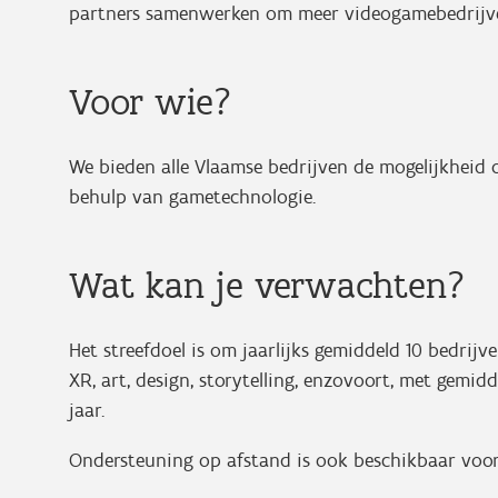
partners samenwerken om meer videogamebedrijven 
Voor wie?
We bieden alle Vlaamse bedrijven de mogelijkheid
behulp van gametechnologie.
Wat kan je verwachten?
Het streefdoel is om jaarlijks gemiddeld 10 bedrijv
XR, art, design, storytelling, enzovoort, met gemid
jaar.
Ondersteuning op afstand is ook beschikbaar voor 