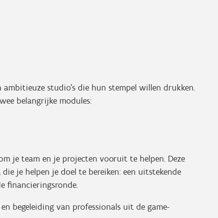
mbitieuze studio's die hun stempel willen drukken.
wee belangrijke modules:
om je team en je projecten vooruit te helpen. Deze
 die je helpen je doel te bereiken: een uitstekende
de financieringsronde.
 en begeleiding van professionals uit de game-