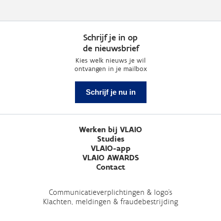
Schrijf je in op
de nieuwsbrief
Kies welk nieuws je wil
ontvangen in je mailbox
Schrijf je nu in
Werken bij VLAIO
Studies
VLAIO-app
VLAIO AWARDS
Contact
Communicatieverplichtingen & logo's
Klachten, meldingen & fraudebestrijding