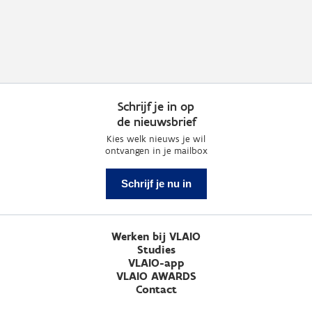
Schrijf je in op
de nieuwsbrief
Kies welk nieuws je wil
ontvangen in je mailbox
Schrijf je nu in
Werken bij VLAIO
Studies
VLAIO-app
VLAIO AWARDS
Contact