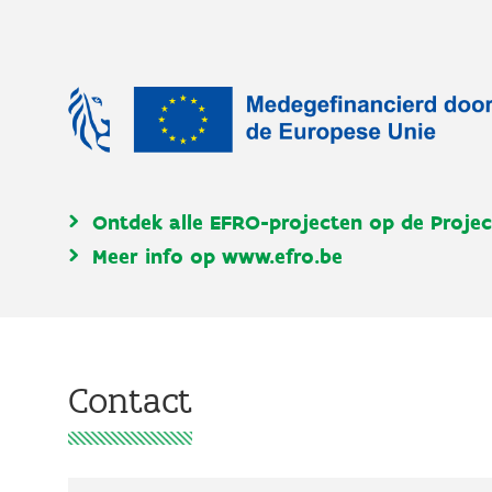
Ontdek alle EFRO-projecten op de
Proje
Meer info op www.efro.be
Contact