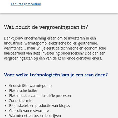
Aanvraagprocedure
Wat houdt de vergroeningscan in?
Denkt jouw onderneming eraan om te investeren in een
(industriële) warmtepomp, elektrische boiler, geothermie,
warmtenet, … maar wil je eerst de technische en economische
haalbaarheid van deze investering onderzoeken? Doe dan een
vergroeningsscan bij één van de 12 erkende dienstverleners.
Voor welke technologieën kan je een scan doen?
(Industriële) warmtepomp
Elektrische boiler
Elektrificatie van industriële processen
Zonnethermie
Biogasketels en productie van biogas
Gebruik van restwarmte
Warmtenetten tussen bedrijven