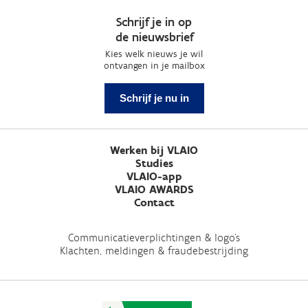
Schrijf je in op
de nieuwsbrief
Kies welk nieuws je wil
ontvangen in je mailbox
Schrijf je nu in
Werken bij VLAIO
Studies
VLAIO-app
VLAIO AWARDS
Contact
Communicatieverplichtingen & logo's
Klachten, meldingen & fraudebestrijding