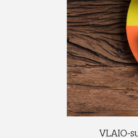
VLAIO-su