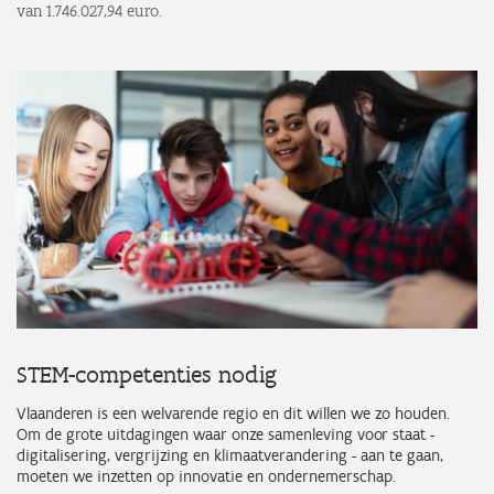
van 1.746.027,94 euro.
STEM-competenties nodig
Vlaanderen is een welvarende regio en dit willen we zo houden.
Om de grote uitdagingen waar onze samenleving voor staat -
digitalisering, vergrijzing en klimaatverandering - aan te gaan,
moeten we inzetten op innovatie en ondernemerschap.