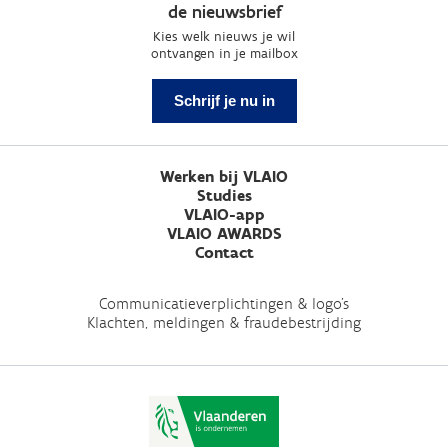
de nieuwsbrief
Kies welk nieuws je wil
ontvangen in je mailbox
Schrijf je nu in
Werken bij VLAIO
Studies
VLAIO-app
VLAIO AWARDS
Contact
Communicatieverplichtingen & logo's
Klachten, meldingen & fraudebestrijding