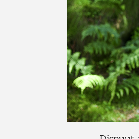
Dispuut 