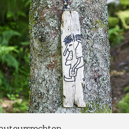
auteursrechten