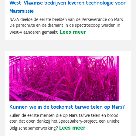
West-Vlaamse bedrijven leveren technologie voor
Marsmissie
NASA deelde de eerste beelden van de Perseverance op Mars.
De parachute en de diamant in de spectroscoop werden in
Lees meer
West-Vlaanderen gemaakt.
Kunnen we in de toekomst tarwe telen op Mars?
Zullen de eerste mensen die op Mars tarwe telen en brood
eten dat doen dankzij het SpaceBakery-project, een unieke
Lees meer
Belgische samenwerking?