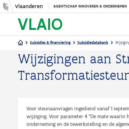
Vlaanderen
AGENTSCHAP INNOVEREN & ONDERNEMEN
Subsidies & financiering
Subsidiedatabank
Wijzigi
Wijzigingen aan St
Kruimelpad
Transformatiesteu
Voor steunaanvragen ingediend vanaf 1 septem
wijziging. Voor parameter 4 “De mate waarin h
onderneming en de tewerkstelling en de algem