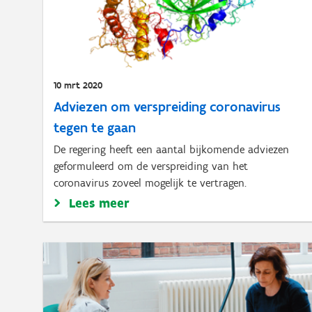
10 mrt 2020
Adviezen om verspreiding coronavirus
tegen te gaan
De regering heeft een aantal bijkomende adviezen
geformuleerd om de verspreiding van het
coronavirus zoveel mogelijk te vertragen.
Lees meer