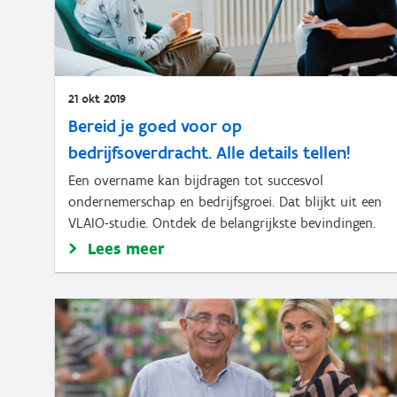
21 okt 2019
Bereid je goed voor op
bedrijfsoverdracht. Alle details tellen!
Een overname kan bijdragen tot succesvol
ondernemerschap en bedrijfsgroei. Dat blijkt uit een
VLAIO-studie. Ontdek de belangrijkste bevindingen.
Lees meer