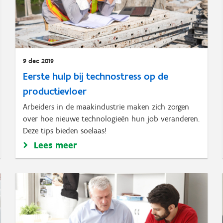
9 dec 2019
Eerste hulp bij technostress op de
productievloer
Arbeiders in de maakindustrie maken zich zorgen
over hoe nieuwe technologieën hun job veranderen.
Deze tips bieden soelaas!
Lees meer