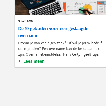
3 okt 2018
De 10 geboden voor een geslaagde
overname
Droom je van een eigen zaak? Of wil je jouw bedrijf
doen groeien? Een overname kan de beste aanpak
zijn. Overnamebemiddelaar Hans Certyn geeft tips.
Lees meer
Paginering