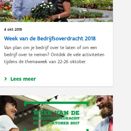
4 okt 2018
Week van de Bedrijfsoverdracht 2018
Van plan om je bedrijf over te laten of om een
bedrijf over te nemen? Ontdek de vele activiteiten
tijdens de themaweek van 22-26 oktober.
Lees meer