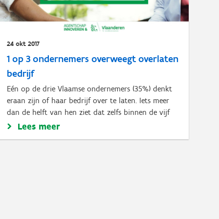
24 okt 2017
1 op 3 ondernemers overweegt overlaten
bedrijf
Eén op de drie Vlaamse ondernemers (35%) denkt
eraan zijn of haar bedrijf over te laten. Iets meer
dan de helft van hen ziet dat zelfs binnen de vijf
Lees meer