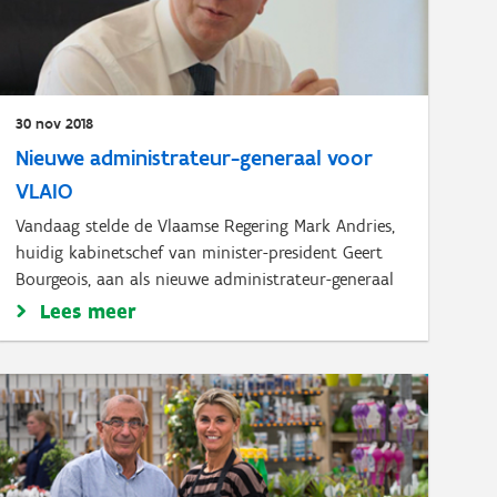
30 nov 2018
Nieuwe administrateur-generaal voor
VLAIO
Vandaag stelde de Vlaamse Regering Mark Andries,
huidig kabinetschef van minister-president Geert
Bourgeois, aan als nieuwe administrateur-generaal
Lees meer