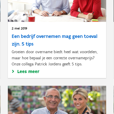
2 mei 2019
Een bedrijf overnemen mag geen toeval
zijn. 5 tips
Groeien door overname biedt heel wat voordelen,
maar hoe bepaal je een correcte overnameprijs?
Onze collega Patrick Jordens geeft 5 tips.
Lees meer