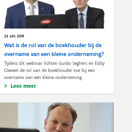
23 okt 2019
Wat is de rol van de boekhouder bij de
overname van een kleine onderneming?
Tijdens dit webinar lichten Guido Seghers en Eddy
Claesen de rol van de boekhouder toe bij een
overname van een kleine onderneming.
Lees meer