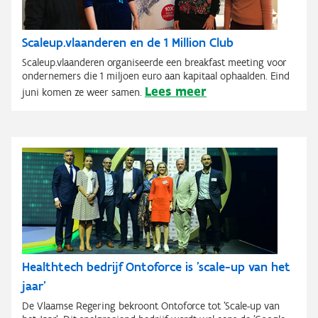
Scaleup.vlaanderen en de 1 Million Club
Scaleup.vlaanderen organiseerde een breakfast meeting voor
ondernemers die 1 miljoen euro aan kapitaal ophaalden. Eind
Lees meer
juni komen ze weer samen.
Healthtech bedrijf Ontoforce is 'scale-up van het
jaar'
De Vlaamse Regering bekroont Ontoforce tot 'Scale-up van