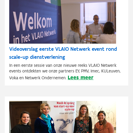
Videoverslag eerste VLAIO Netwerk event rond
scale-up dienstverlening
In een eerste sessie van onze nieuwe reeks VLAIO Netwerk
events ontdekten we onze partners EY, PMV, Imec, KULeuven,
Lees meer
Voka en Netwerk Ondernemen.