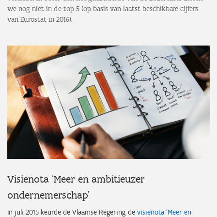
we nog niet in de top 5 (op basis van laatst beschikbare cijfers
van Eurostat in 2016).
Visienota ‘Meer en ambitieuzer
ondernemerschap’
In juli 2015 keurde de Vlaamse Regering de
visienota ‘Meer en