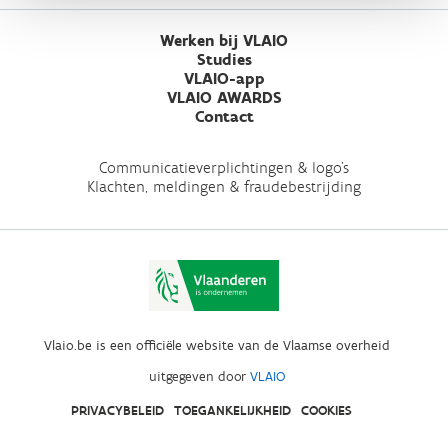
Werken bij VLAIO
Studies
VLAIO-app
VLAIO AWARDS
Contact
Communicatieverplichtingen & logo's
Klachten, meldingen & fraudebestrijding
Vlaio.be is een officiële website van de Vlaamse overheid
uitgegeven door
VLAIO
PRIVACYBELEID
TOEGANKELIJKHEID
COOKIES